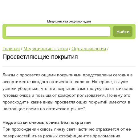
Медицинская энциклопедия
Главная
/
Медицинские статьи
/
Офтальмология
/
Просветляющие покрытия
Линзы с просветляющими покрытиями представлены сегодня в
ассортименте каждого оптического салона. Наверное, вы уже
успели убедиться, что эти покрытия заметно улучшают качество
готовых очков и повышают комфорт пользователя. Почему это
происходит и какие виды просветляющих покрытий имеются в
настоящее время на оптическом рынке?
Недостатки очковых линз без покрытий
При прохождении сквозь линзу свет частично отражается от ее
поверхностей из-за разных коэффициентов преломления