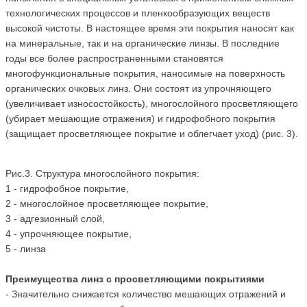
технологических процессов и пленкообразующих веществ
высокой чистоты. В настоящее время эти покрытия наносят как
на минеральные, так и на органические линзы. В последние
годы все более распространенными становятся
многофункциональные покрытия, наносимые на поверхность
органических очковых линз. Они состоят из упрочняющего
(увеличивает износостойкость), многослойного просветляющего
(убирает мешающие отражения) и гидрофобного покрытия
(защищает просветляющее покрытие и облегчает уход) (рис. 3).
Рис.3. Структура многослойного покрытия:
1 - гидрофобное покрытие,
2 - многослойное просветляющее покрытие,
3 - адгезионный слой,
4 - упрочняющее покрытие,
5 - линза
Преимущества линз с просветляющими покрытиями
- Значительно снижается количество мешающих отражений и