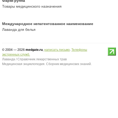
ФармГруппа
Товары медицинского назначения
Международное непатентованное наименование
Лаванда для белья
© 2004 — 2026
medgate.ru
,
написать письмо
.
Телефоны
экстренных служб.
Лаванда / Справочник лекарственных трав
Медицинская энциклопедия. Сборник медицинских знаний.