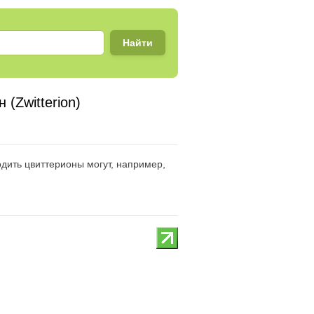
 (Zwitterion)
дить цвиттерионы могут, например,